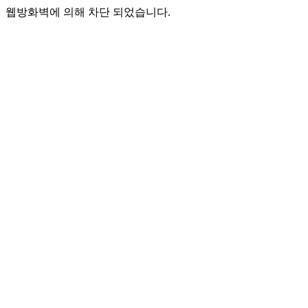
웹방화벽에 의해 차단 되었습니다.